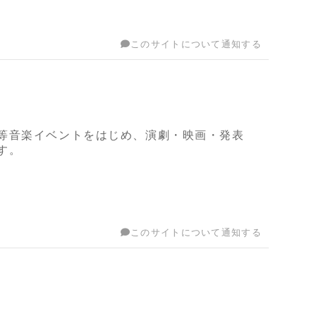
このサイトについて通知する
等音楽イベントをはじめ、演劇・映画・発表
す。
このサイトについて通知する