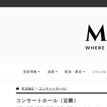
音楽情報
楽譜
配信・素材
ジャンル
コンサートホール
音楽施設
コンサートホール（近畿）