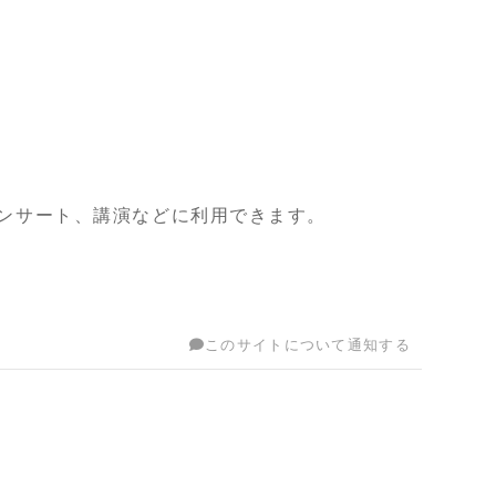
やコンサート、講演などに利用できます。
このサイトについて通知する