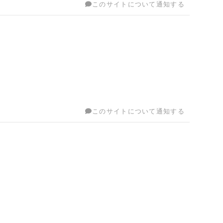
このサイトについて通知する
このサイトについて通知する