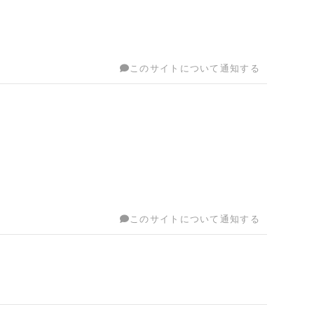
このサイトについて通知する
このサイトについて通知する