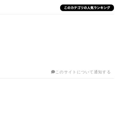
このサイトについて通知する