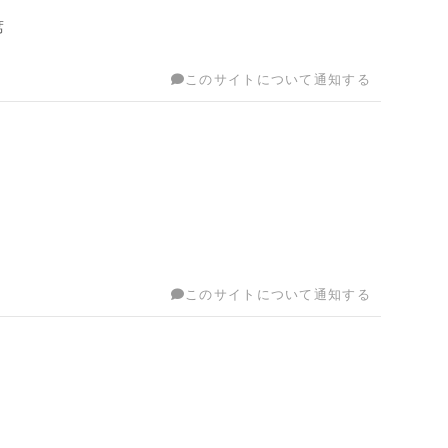
席
このサイトについて通知する
このサイトについて通知する