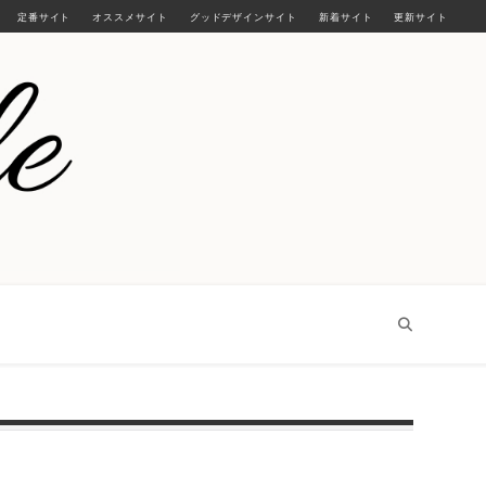
定番サイト
オススメサイト
グッドデザインサイト
新着サイト
更新サイト