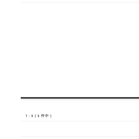
1 - 6 ( 6 件中 )