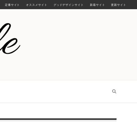
定番サイト
オススメサイト
グッドデザインサイト
新着サイト
更新サイト