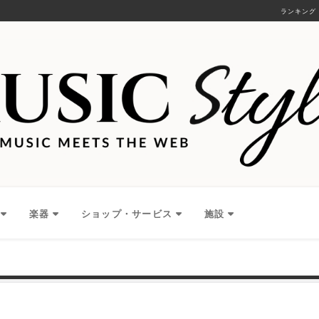
ランキング
楽器
ショップ・サービス
施設