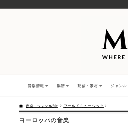
音楽情報
楽譜
配信・素材
ジャンル
ワールドミュージック
音楽 ジャンル別2
ヨーロッパの音楽