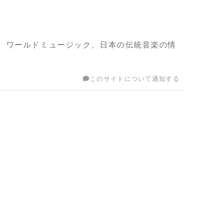
、ワールドミュージック、日本の伝統音楽の情
このサイトについて通知する