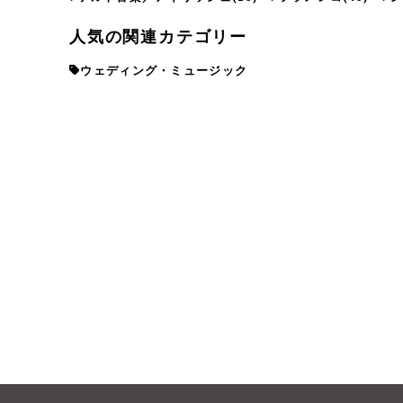
人気の関連カテゴリー
ウェディング・ミュージック