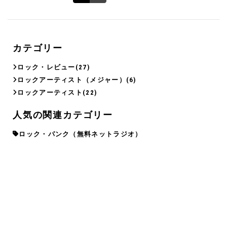
カテゴリー
ロック・レビュー
(27)
ロックアーティスト（メジャー）
(6)
ロックアーティスト
(22)
人気の関連カテゴリー
ロック・パンク（無料ネットラジオ）