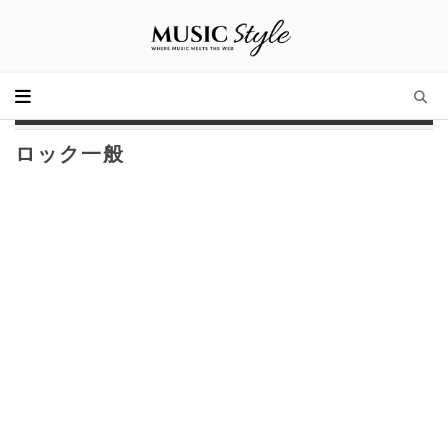
ロック一般