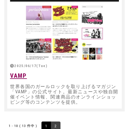
2025/06/17(Tue)
VAMP
世界各国のガールロックを取り上げるマガジン
「VAMP」の公式サイト。最新ニュースや独自開
催イベント情報、関連商品のオンラインショッ
ピング等のコンテンツを提供。
1 - 10 ( 13 件中 )
1
2