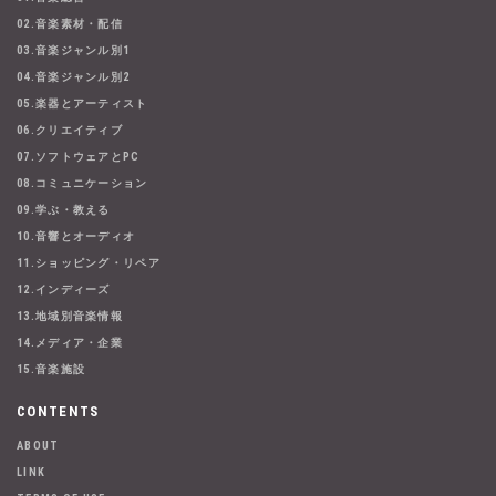
02.音楽素材・配信
03.音楽ジャンル別1
04.音楽ジャンル別2
05.楽器とアーティスト
06.クリエイティブ
07.ソフトウェアとPC
08.コミュニケーション
09.学ぶ・教える
10.音響とオーディオ
11.ショッピング・リペア
12.インディーズ
13.地域別音楽情報
14.メディア・企業
15.音楽施設
CONTENTS
ABOUT
LINK