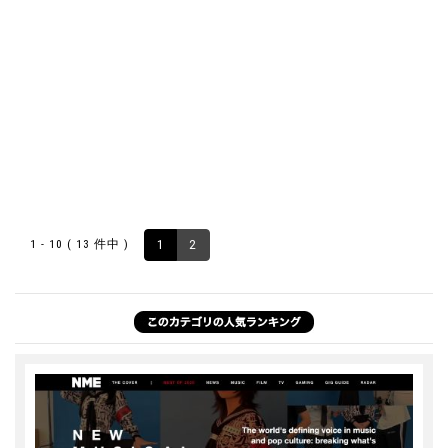
1 - 10 ( 13 件中 )
1
2