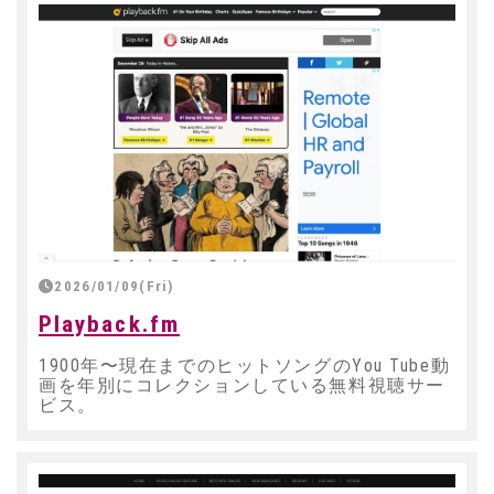
2026/01/09(Fri)
Playback.fm
1900年〜現在までのヒットソングのYou Tube動
画を年別にコレクションしている無料視聴サー
ビス。