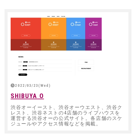
2022/03/23(Wed)
SHIBUYA O
渋谷オーイースト、渋谷オーウエスト、渋谷ク
レスト、渋谷ネストの4店舗のライブハウスを
運営する渋谷オーの公式サイト。各店舗のスケ
ジュールやアクセス情報などを掲載。