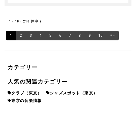
1 - 10 ( 210 件中 )
1
2
3
4
5
6
7
8
9
10
=>
カテゴリー
人気の関連カテゴリー
クラブ（東京）
ジャズスポット（東京）
東京の音楽情報