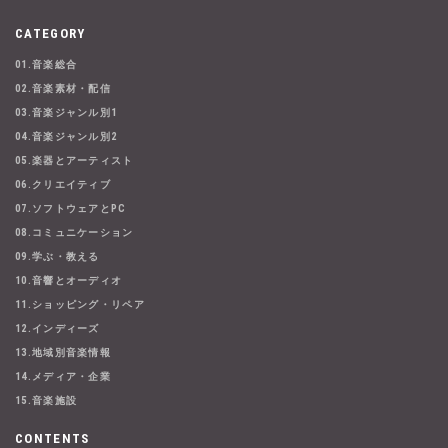
CATEGORY
01.音楽総合
02.音楽素材・配信
03.音楽ジャンル別1
04.音楽ジャンル別2
05.楽器とアーティスト
06.クリエイティブ
07.ソフトウェアとPC
08.コミュニケーション
09.学ぶ・教える
10.音響とオーディオ
11.ショッピング・リペア
12.インディーズ
13.地域別音楽情報
14.メディア・企業
15.音楽施設
CONTENTS