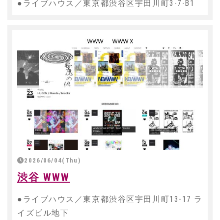
●ライブハウス／東京都渋谷区宇田川町3-7-B1
2026/06/04(Thu)
渋谷 WWW
●ライブハウス／東京都渋谷区宇田川町13-17 ラ
イズビル地下