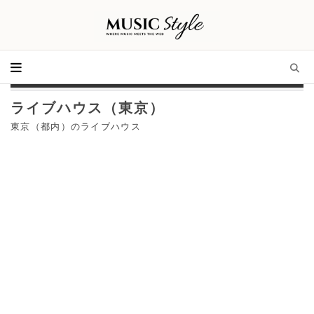
ライブハウス（東京）
東京（都内）のライブハウス