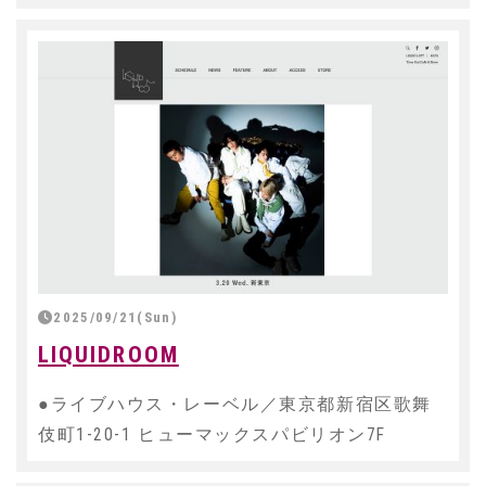
2025/09/21(Sun)
LIQUIDROOM
●ライブハウス・レーベル／東京都新宿区歌舞
伎町1-20-1 ヒューマックスパビリオン7F