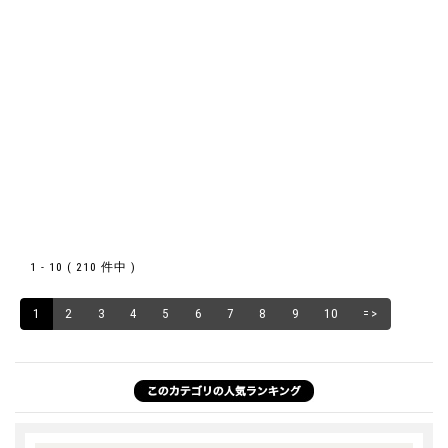
1 - 10 ( 210 件中 )
1
2
3
4
5
6
7
8
9
10
=>