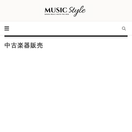
中古楽器販売