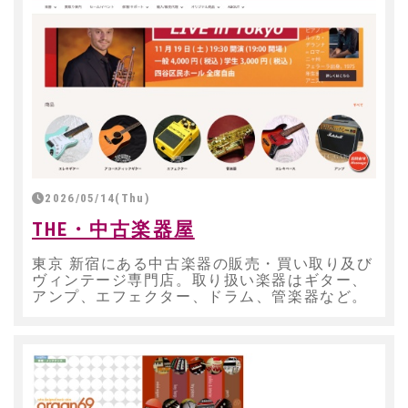
2026/05/14(Thu)
THE・中古楽器屋
東京 新宿にある中古楽器の販売・買い取り及び
ヴィンテージ専門店。取り扱い楽器はギター、
アンプ、エフェクター、ドラム、管楽器など。