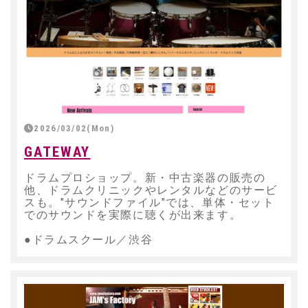
2026/03/02(Mon)
GATEWAY
ドラムプロショップ。新・中古楽器の販売の
他、ドラムクリニックやレンタルなどのサービ
スも。"サウンドファイル"では、単体・セット
でのサウンドを実際に聴くが出来ます。
●ドラムスクール／渋谷