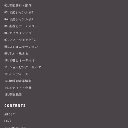
02.音楽素材・配信
03.音楽ジャンル別1
04.音楽ジャンル別2
05.楽器とアーティスト
06.クリエイティブ
07.ソフトウェアとPC
08.コミュニケーション
09.学ぶ・教える
10.音響とオーディオ
11.ショッピング・リペア
12.インディーズ
13.地域別音楽情報
14.メディア・企業
15.音楽施設
CONTENTS
ABOUT
LINK