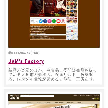
2026/06/25(Thu)
JAM's Factory
新品の楽器のほか、中古品、委託販売品を扱っ
ている大阪市の楽器店。在庫リスト、教室案
内、レンタル情報が読める。修理・工房あり。