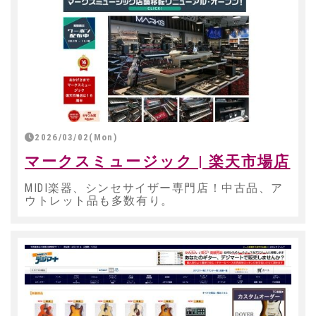
2026/03/02(Mon)
マークスミュージック | 楽天市場店
MIDI楽器、シンセサイザー専門店！中古品、ア
ウトレット品も多数有り。