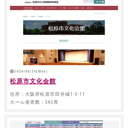
2024/08/26(Mon)
松原市文化会館
住所：大阪府松原市田井城1-3-11
ホール座席数：543席