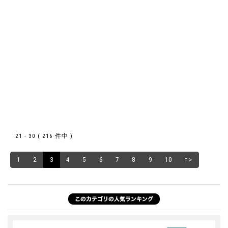
21 - 30 ( 216 件中 )
1
2
3
4
5
6
7
8
9
10
=>