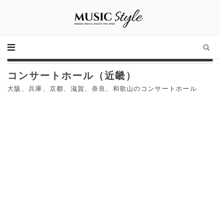
コンサートホール（近畿）
大阪、兵庫、京都、滋賀、奈良、和歌山のコンサートホール