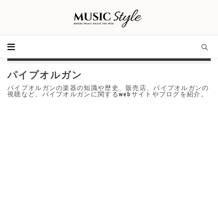
パイプオルガン
パイプオルガンの楽器の知識や歴史、販売店、パイプオルガンの
視聴など、パイプオルガンに関するwebサイトやブログを紹介。