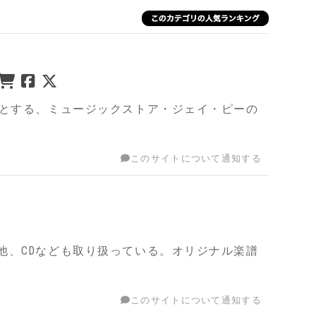
務とする、ミュージックストア・ジェイ・ピーの
このサイトについて通知する
他、CDなども取り扱っている。オリジナル楽譜
このサイトについて通知する