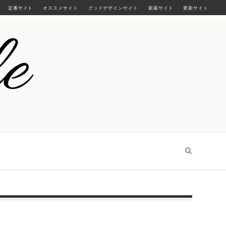
定番サイト
オススメサイト
グッドデザインサイト
新着サイト
更新サイト