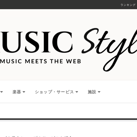
ランキング
楽器
ショップ・サービス
施設