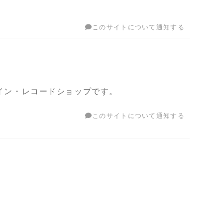
このサイトについて通知する
ライン・レコードショップです。
このサイトについて通知する