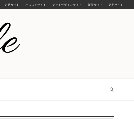
定番サイト
オススメサイト
グッドデザインサイト
新着サイト
更新サイト