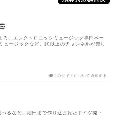
oによる、エレクトロニックミュージック専門ペー
 ミュージックなど、20以上のチャンネルが楽し
このサイトについて通知する
で選べるなど、細部まで作り込まれたドイツ発・