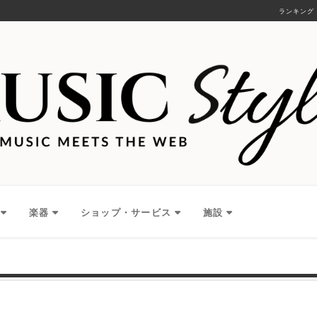
ランキング
楽器
ショップ・サービス
施設