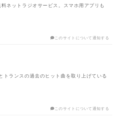
無料ネットラジオサービス。スマホ用アプリも
このサイトについて通知する
とトランスの過去のヒット曲を取り上げている
このサイトについて通知する