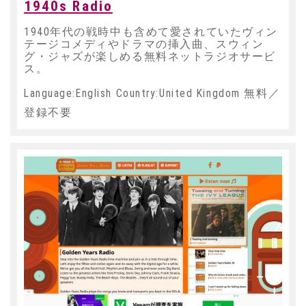
1940s Radio
1940年代の戦時中も含めて愛されていたヴィン
テージコメディやドラマの挿入曲、スウィン
グ・ジャズが楽しめる無料ネットラジオサービ
ス。
Language:English Country:United Kingdom 無料／
登録不要