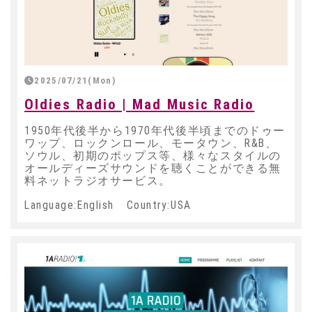
2025/07/21(Mon)
Oldies Radio | Mad Music Radio
1950年代後半から1970年代後半頃までのドゥー
ワップ、ロックンロール、モータウン、R&B、
ソウル、初期のポップス等、様々なスタイルの
オールディーズサウンドを聴くことができる無
料ネットラジオサービス。
Language:English Country:USA