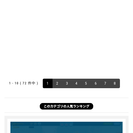
1 - 10 ( 72 件中 )
1
2
3
4
5
6
7
8