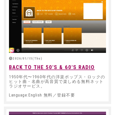
2026/01/15(Thu)
BACK TO THE 50'S & 60'S RADIO
1950年代〜1960年代の洋楽ポップス・ロックの
ヒット曲・名曲が高音質で楽しめる無料ネット
ラジオサービス。
Language:English 無料／登録不要