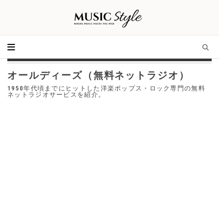
オールディーズ（無料ネットラジオ）
1950年代頃までにヒットした洋楽ポップス・ロック専門の無料
ネットラジオサービスを紹介。