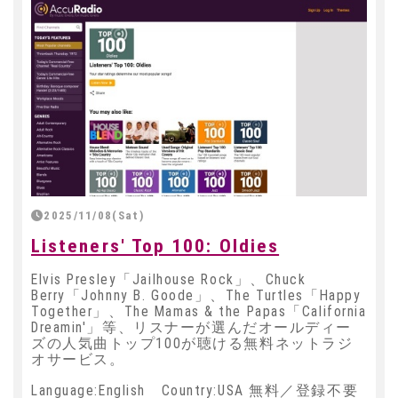
2025/11/08(Sat)
Listeners' Top 100: Oldies
Elvis Presley「Jailhouse Rock」、Chuck
Berry「Johnny B. Goode」、The Turtles「Happy
Together」、The Mamas & the Papas「California
Dreamin'」等、リスナーが選んだオールディー
ズの人気曲トップ100が聴ける無料ネットラジ
オサービス。
Language:English Country:USA 無料／登録不要