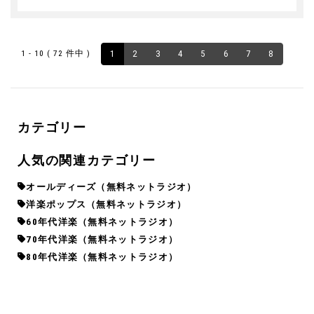
1 - 10 ( 72 件中 )
1
2
3
4
5
6
7
8
カテゴリー
人気の関連カテゴリー
オールディーズ（無料ネットラジオ）
洋楽ポップス（無料ネットラジオ）
60年代洋楽（無料ネットラジオ）
70年代洋楽（無料ネットラジオ）
80年代洋楽（無料ネットラジオ）