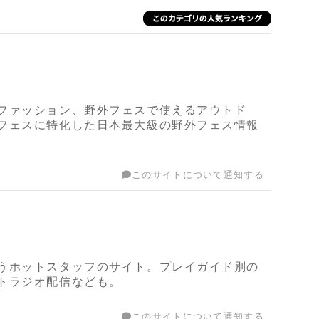
ファッション、野外フェスで使えるアウトド
フェスに特化した日本最大級の野外フェス情報
このサイトについて通知する
うホットスタッフのサイト。プレイガイド別の
トラジオ配信なども。
このサイトについて通知する