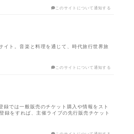
このサイトについて通知する
サイト。⾳楽と料理を通じて、時代旅⾏世界旅
このサイトについて通知する
登録では一般販売のチケット購入や情報をスト
員登録をすれば、主催ライブの先行販売チケット
このサイトについて通知する