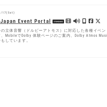
1/17(Sat)
 Japan Event Portal
の立体音響（ドルビーアトモス）に対応した各種イベント情報を発
MobileでDolby 体験ページのご案内、Dolby Atmos 
介もしています。