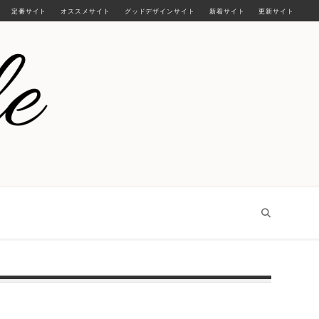
定番サイト
オススメサイト
グッドデザインサイト
新着サイト
更新サイト