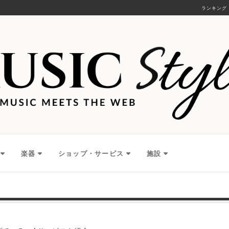
ランキング
楽器
ショップ・サービス
施設