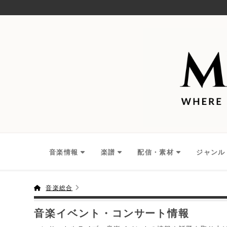
音楽情報
楽譜
配信・素材
ジャンル
音楽総合
音楽イベント・コンサート情報