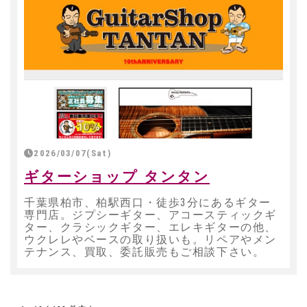
2026/03/07(Sat)
ギターショップ タンタン
千葉県柏市、柏駅西口・徒歩3分にあるギター
専門店。ジプシーギター、アコースティックギ
ター、クラシックギター、エレキギターの他、
ウクレレやベースの取り扱いも。リペアやメン
テナンス、買取、委託販売もご相談下さい。