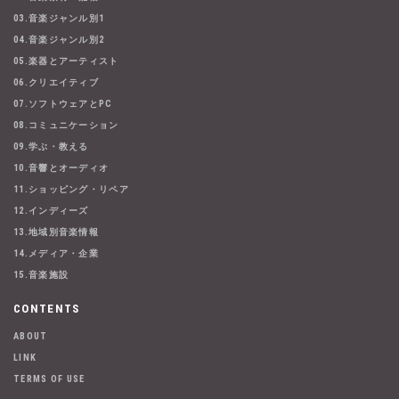
03.音楽ジャンル別1
04.音楽ジャンル別2
05.楽器とアーティスト
06.クリエイティブ
07.ソフトウェアとPC
08.コミュニケーション
09.学ぶ・教える
10.音響とオーディオ
11.ショッピング・リペア
12.インディーズ
13.地域別音楽情報
14.メディア・企業
15.音楽施設
CONTENTS
ABOUT
LINK
TERMS OF USE