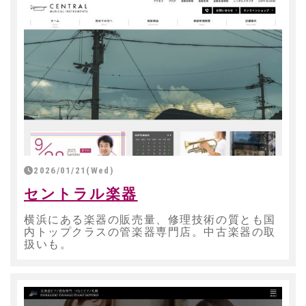
2026/01/21(Wed)
セントラル楽器
横浜にある楽器の販売量、修理技術の質とも国
内トップクラスの管楽器専門店。中古楽器の取
扱いも。