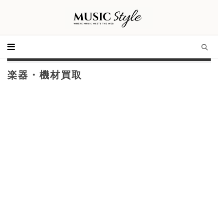
楽器・機材買取