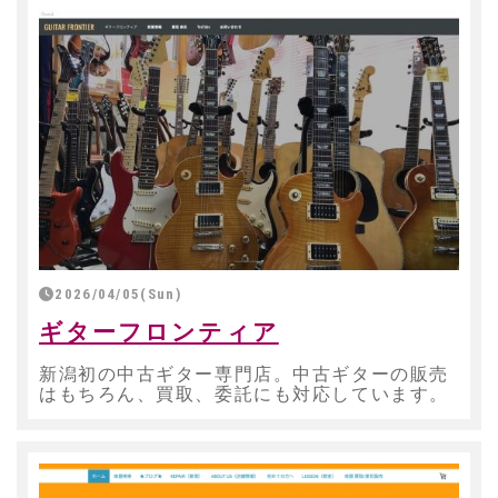
2026/04/05(Sun)
ギターフロンティア
新潟初の中古ギター専門店。中古ギターの販売
はもちろん、買取、委託にも対応しています。