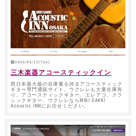
2026/02/17(Tue)
三木楽器アコースティックイン
西日本最大級の在庫量を誇るアコースティック
ギター専門通販サイト。ウクレレも大量在庫有
り。アコースティックギター、エレアコ、クラ
シックギター、ウクレレならMIKI GAKKI
Acoustic INNにお任せください。