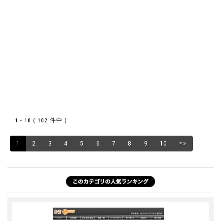
1 - 10 ( 102 件中 )
1
2
3
4
5
6
7
8
9
10
=>