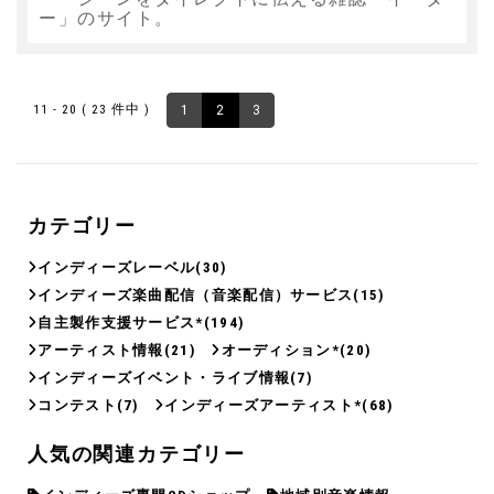
ー」のサイト。
11 - 20 ( 23 件中 )
1
2
3
カテゴリー
インディーズレーベル
(30)
インディーズ楽曲配信（音楽配信）サービス
(15)
自主製作支援サービス*
(194)
アーティスト情報
(21)
オーディション*
(20)
インディーズイベント・ライブ情報
(7)
コンテスト
(7)
インディーズアーティスト*
(68)
人気の関連カテゴリー