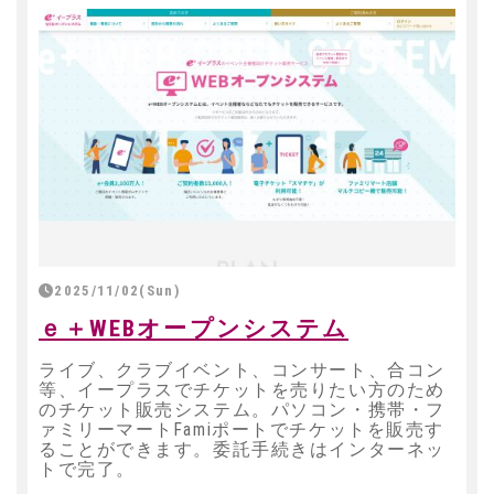
2025/11/02(Sun)
ｅ＋WEBオープンシステム
ライブ、クラブイベント、コンサート、合コン
等、イープラスでチケットを売りたい方のため
のチケット販売システム。パソコン・携帯・フ
ァミリーマートFamiポートでチケットを販売す
ることができます。委託手続きはインターネッ
トで完了。