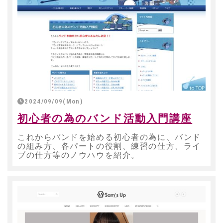
2024/09/09(Mon)
初心者の為のバンド活動入門講座
これからバンドを始める初心者の為に、バンド
の組み方、各パートの役割、練習の仕方、ライ
ブの仕方等のノウハウを紹介。