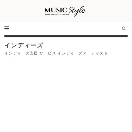
インディーズ
インディーズ支援 サービス インディーズアーティスト