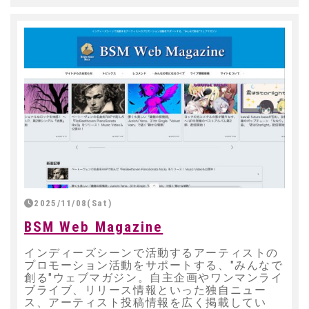
2025/11/08(Sat)
BSM Web Magazine
インディーズシーンで活動するアーティストの
プロモーション活動をサポートする、"みんなで
創る"ウェブマガジン。自主企画やワンマンライ
ブライブ、リリース情報といった独自ニュー
ス、アーティスト投稿情報を広く掲載してい