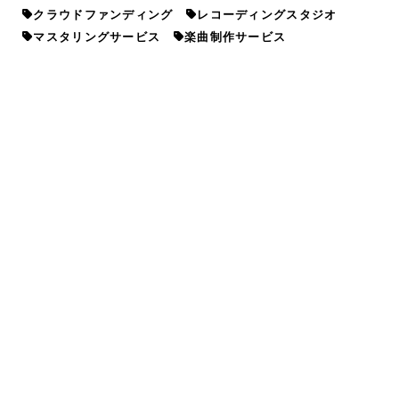
クラウドファンディング
レコーディングスタジオ
マスタリングサービス
楽曲制作サービス