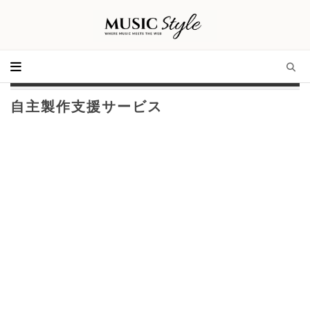
自主製作支援サービス