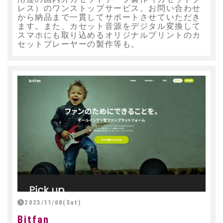
レス）のワンストップサービス。お問い合わせ
から納品まで一貫してサポートさせていただき
ます。また、カセット音源をデジタル変換して
スマホにも取り込めるオリジナルプリントのカ
セットプレーヤーの製作等も。
2025/11/08(Sat)
Bitfan