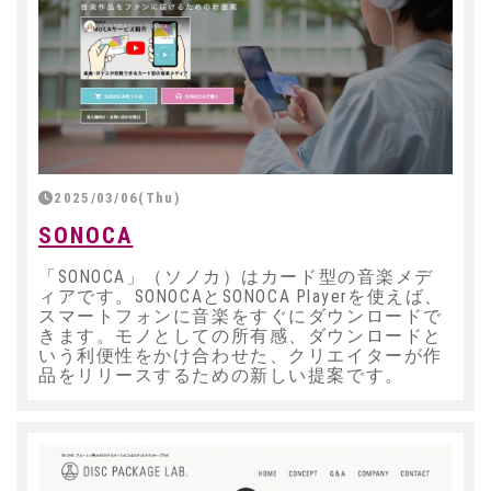
2025/03/06(Thu)
SONOCA
「SONOCA」（ソノカ）はカード型の音楽メデ
ィアです。SONOCAとSONOCA Playerを使えば、
スマートフォンに音楽をすぐにダウンロードで
きます。モノとしての所有感、ダウンロードと
いう利便性をかけ合わせた、クリエイターが作
品をリリースするための新しい提案です。