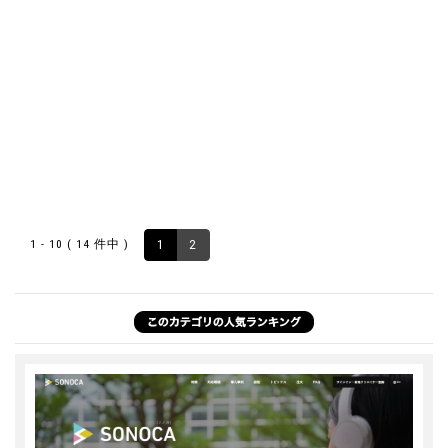
1 - 10 ( 14 件中 )
1
2