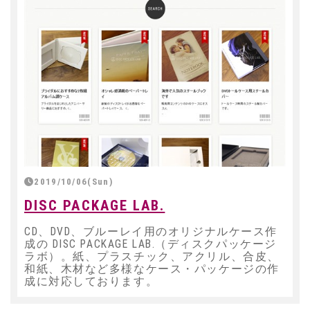
2019/10/06(Sun)
DISC PACKAGE LAB.
CD、DVD、ブルーレイ用のオリジナルケース作
成の DISC PACKAGE LAB.（ディスクパッケージ
ラボ）。紙、プラスチック、アクリル、合皮、
和紙、木材など多様なケース・パッケージの作
成に対応しております。