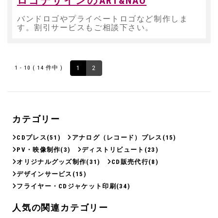
ロゴデザインのART&NAO
バンドロゴやプライベートロゴなど制作しま
す。割引サービスもご相談下さい。
1 - 10 ( 14 件中 )
1
2
カテゴリー
CDプレス
(51)
アナログ（レコード）プレス
(15)
PV・映像制作
(3)
ディストリビュート
(23)
オリジナルグッズ制作
(31)
CD販売代行
(8)
デザインサービス
(15)
フライヤー・CDジャケット印刷
(34)
人気の関連カテゴリー