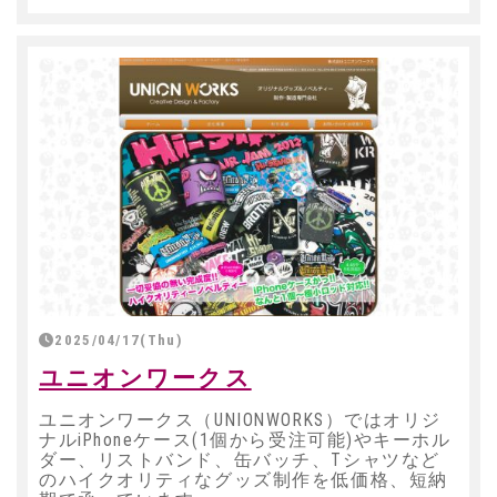
2025/04/17(Thu)
ユニオンワークス
ユニオンワークス（UNIONWORKS）ではオリジ
ナルiPhoneケース(1個から受注可能)やキーホル
ダー、リストバンド、缶バッチ、Tシャツなど
のハイクオリティなグッズ制作を低価格、短納