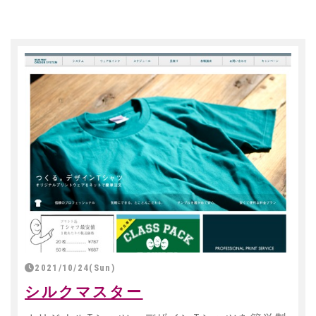
2021/10/24(Sun)
シルクマスター