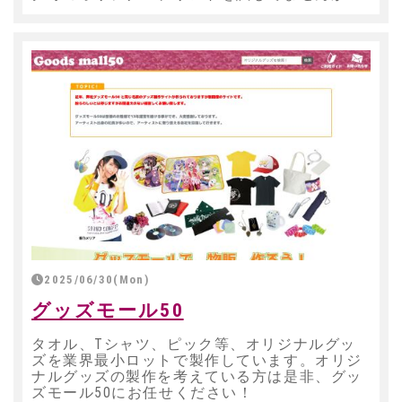
2025/06/30(Mon)
グッズモール50
タオル、Tシャツ、ピック等、オリジナルグッ
ズを業界最小ロットで製作しています。オリジ
ナルグッズの製作を考えている方は是非、グッ
ズモール50にお任せください！