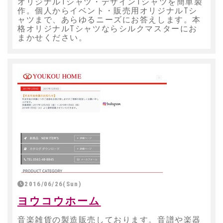
オリジナルTシャツ・デザインTシャツを簡単製
作。個人からイベント・販売用オリジナルTシ
ャツまで、あらゆるニーズにお答えします。本
格オリジナルTシャツならシルクマスターにお
まかせください。
2016/06/26(Sun)
ヨウコウホーム
音楽雑貨の製造販売しております。音譜や楽器