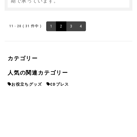
期で承っています。
11 - 20 ( 31 件中 )
1
2
3
4
カテゴリー
人気の関連カテゴリー
お役立ちグッズ
CDプレス