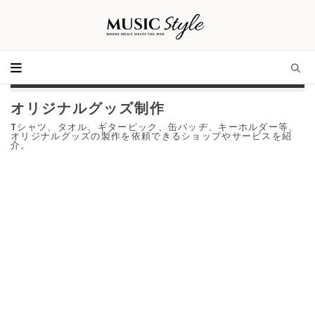
オリジナルグッズ制作
Tシャツ、タオル、ギターピック、缶バッヂ、キーホルダー等、
オリジナルグッズの製作を依頼できるショップやサービスを紹
介。