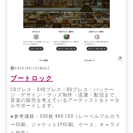
2025/09/15(Mon)
ブートロック
CDプレス・DVDプレス・BDプレス・パッケー
ジ・デザイン・グッズ制作・流通・配信まで、
音楽の販売を考えているアーティストをトータ
ルサポートします。
●参考価格：500枚 ¥89.100（レーベルフルカラ
ー印刷、ジャケット2P印刷、ケース、キャラメ
ル包装）