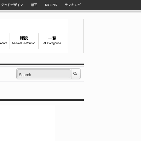
グッドデザイン
相互
MYLINK
ランキング