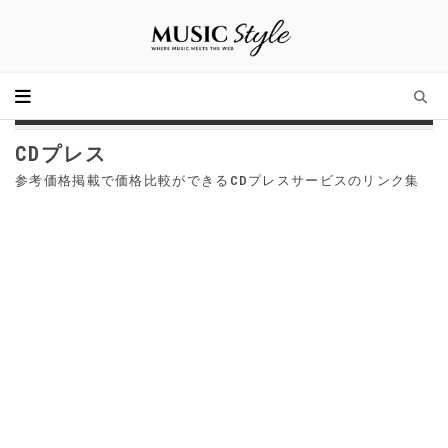
CDプレス
参考価格掲載で価格比較ができるCDプレスサービスのリンク集