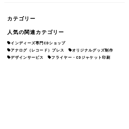
カテゴリー
人気の関連カテゴリー
インディーズ専門CDショップ
アナログ（レコード）プレス
オリジナルグッズ制作
デザインサービス
フライヤー・CDジャケット印刷