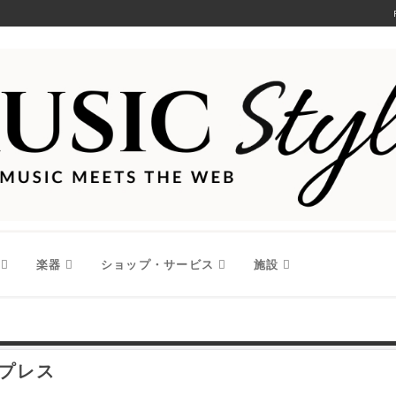
楽器
ショップ・サービス
施設
Dプレス