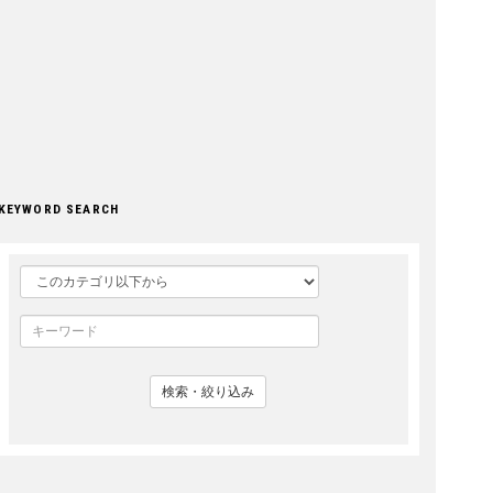
KEYWORD SEARCH
検索・絞り込み