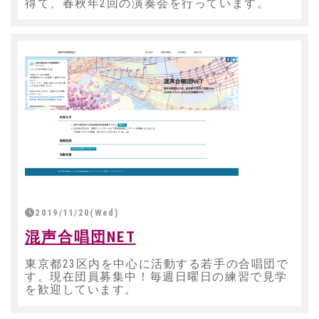
得て、春秋年2回の演奏会を行っています。
2019/11/20(Wed)
混声合唱団NET
東京都23区内を中心に活動する若手の合唱団で
す。現在団員募集中！毎週日曜日の練習で見学
を歓迎しています。