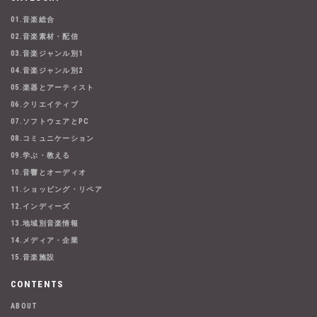
01.音楽総合
02.音楽素材・配信
03.音楽ジャンル別1
04.音楽ジャンル別2
05.楽器とアーティスト
06.クリエイティブ
07.ソフトウェアとPC
08.コミュニケーション
09.学ぶ・教える
10.音響とオーディオ
11.ショッピング・リペア
12.インディーズ
13.地域別音楽情報
14.メディア・企業
15.音楽施設
CONTENTS
ABOUT