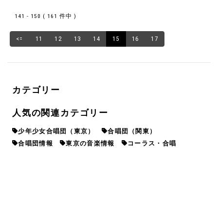
141 - 150 ( 161 件中 )
<=
11
12
13
14
15
16
17
カテゴリー
人気の関連カテゴリー
少年少女合唱団（東京）
合唱団（関東）
合唱団情報
東京の音楽情報
コーラス・合唱