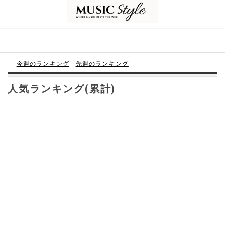
-
今週のランキング
-
先週のランキング
人気ランキング(累計)