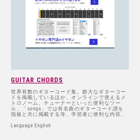
GUITAR CHORDS
世界有数のギターコード集。膨大なギターコー
ドを掲載しているほか、オンラインで使えるメ
トロノーム、チューナーといった便利なツー
ル、「songs」では有名曲のギターコード譜を
指板と共に掲載する等、学習者に便利な内容。
Language:English