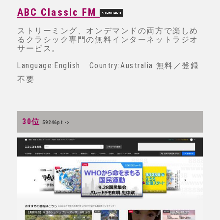
ABC Classic FM
ストリーミング、オンデマンドの両方で楽しめ
るクラシック専門の無料インターネットラジオ
サービス。
Language:English Country:Australia 無料／登録
不要
30位
59246pt ->