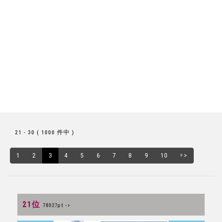
21 - 30 ( 1000 件中 )
1
2
3
4
5
6
7
8
9
10
=>
21位
78027pt ->