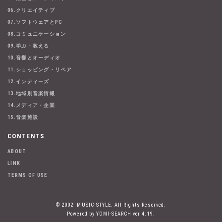
06.クリエイティブ
07.ソフトウェアとPC
08.コミュニケーション
09.学ぶ・教える
10.音響とオーディオ
11.ショッピング・リペア
12.インディーズ
13.地域別音楽情報
14.メディア・企業
15.音楽施設
CONTENTS
ABOUT
LINK
TERMS OF USE
© 2002- MUSIC-STYLE. All Rights Reserved.
Powered by YOMI-SEARCH ver 4.19.