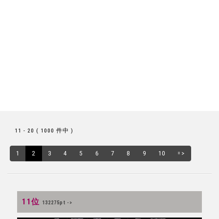
11 - 20 ( 1000 件中 )
1
2
3
4
5
6
7
8
9
10
=>
11位
132275pt ->