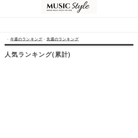
-
今週のランキング
-
先週のランキング
人気ランキング(累計)