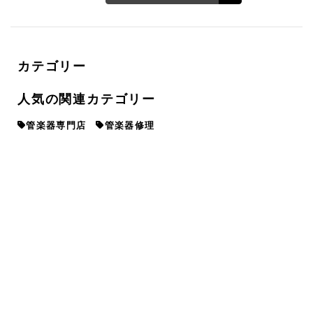
カテゴリー
人気の関連カテゴリー
管楽器専門店
管楽器修理