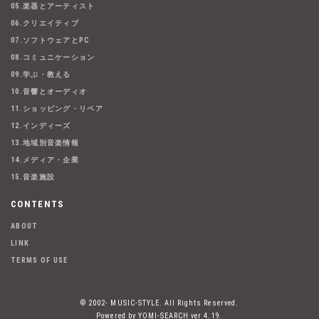
05.楽器とアーティスト
06.クリエイティブ
07.ソフトウェアとPC
08.コミュニケーション
09.学ぶ・教える
10.音響とオーディオ
11.ショッピング・リペア
12.インディーズ
13.地域別音楽情報
14.メディア・企業
15.音楽施設
CONTENTS
ABOUT
LINK
TERMS OF USE
© 2002- MUSIC-STYLE. All Rights Reserved.
Powered by YOMI-SEARCH ver 4.19.