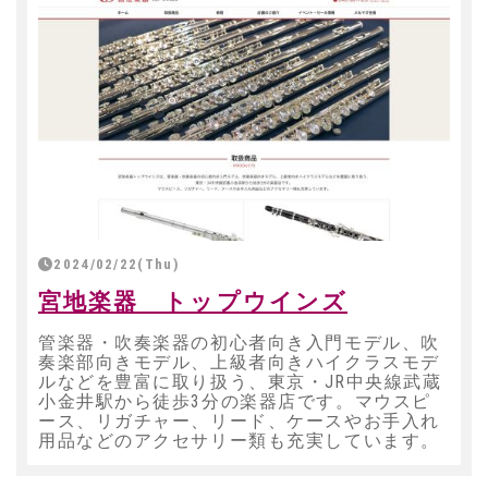
2024/02/22(Thu)
宮地楽器 トップウインズ
管楽器・吹奏楽器の初心者向き入門モデル、吹
奏楽部向きモデル、上級者向きハイクラスモデ
ルなどを豊富に取り扱う、東京・JR中央線武蔵
小金井駅から徒歩3分の楽器店です。マウスピ
ース、リガチャー、リード、ケースやお手入れ
用品などのアクセサリー類も充実しています。