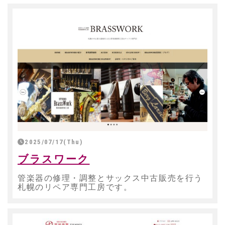
2025/07/17(Thu)
ブラスワーク
管楽器の修理・調整とサックス中古販売を行う
札幌のリペア専門工房です。