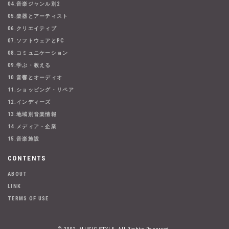
04.音楽ジャンル別2
05.楽器とアーティスト
06.クリエイティブ
07.ソフトウェアとPC
08.コミュニケーション
09.学ぶ・教える
10.音響とオーディオ
11.ショッピング・リペア
12.インディーズ
13.地域別音楽情報
14.メディア・企業
15.音楽施設
CONTENTS
ABOUT
LINK
TERMS OF USE