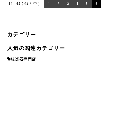
51 - 52 ( 52 件中 )
1
2
3
4
5
6
カテゴリー
人気の関連カテゴリー
弦楽器専門店