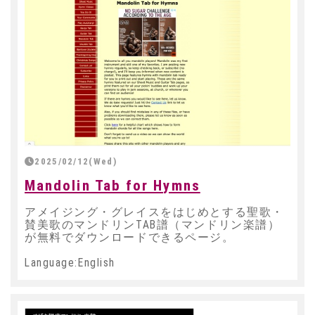
2025/02/12(Wed)
Mandolin Tab for Hymns
アメイジング・グレイスをはじめとする聖歌・
賛美歌のマンドリンTAB譜（マンドリン楽譜）
が無料でダウンロードできるページ。
Language:English