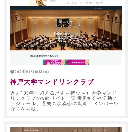
2024/09/16(Mon)
神戸大学マンドリンクラブ
過去100年を超える歴史を持つ神戸大学マンド
リンクラブのwebサイト。定期演奏会や活動ス
ケジュール、過去の演奏会の動画、メンバー紹
介等を掲載。