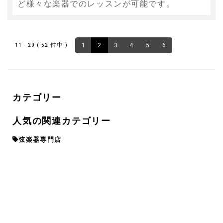
ど様々な楽器でのレッスンが可能です。
11 - 20 ( 52 件中 )
1
2
3
4
5
6
カテゴリー
人気の関連カテゴリー
弦楽器専門店