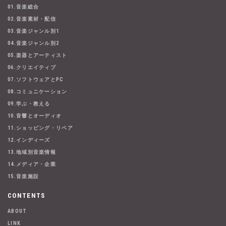
01.音楽総合
02.音楽素材・配信
03.音楽ジャンル別1
04.音楽ジャンル別2
05.楽器とアーティスト
06.クリエイティブ
07.ソフトウェアとPC
08.コミュニケーション
09.学ぶ・教える
10.音響とオーディオ
11.ショッピング・リペア
12.インディーズ
13.地域別音楽情報
14.メディア・企業
15.音楽施設
CONTENTS
ABOUT
LINK