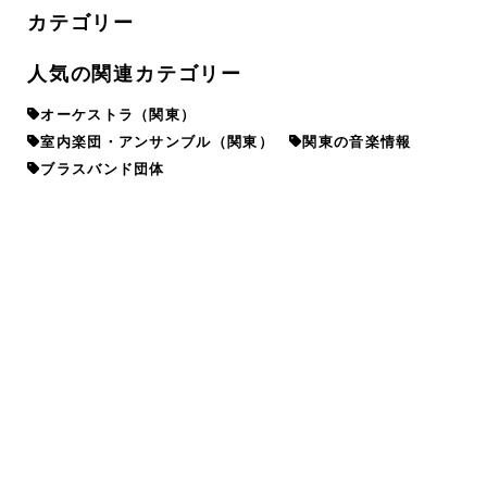
カテゴリー
人気の関連カテゴリー
オーケストラ（関東）
室内楽団・アンサンブル（関東）
関東の音楽情報
ブラスバンド団体