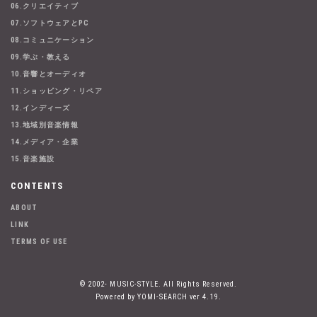
06.クリエイティブ
07.ソフトウェアとPC
08.コミュニケーション
09.学ぶ・教える
10.音響とオーディオ
11.ショッピング・リペア
12.インディーズ
13.地域別音楽情報
14.メディア・企業
15.音楽施設
CONTENTS
ABOUT
LINK
TERMS OF USE
© 2002- MUSIC-STYLE. All Rights Reserved.
Powered by YOMI-SEARCH ver 4.19.