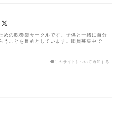
ための吹奏楽サークルです。子供と一緒に自分
らうことを目的としています。団員募集中で
このサイトについて通知する