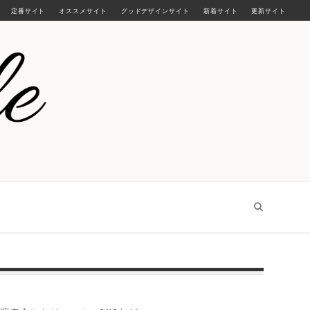
定番サイト
オススメサイト
グッドデザインサイト
新着サイト
更新サイト