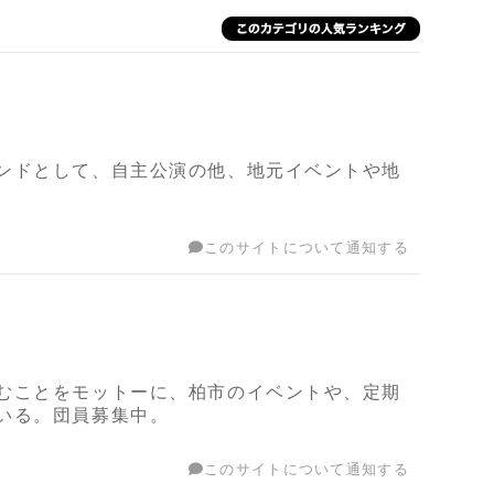
ンドとして、自主公演の他、地元イベントや地
このサイトについて通知する
むことをモットーに、柏市のイベントや、定期
いる。団員募集中。
このサイトについて通知する