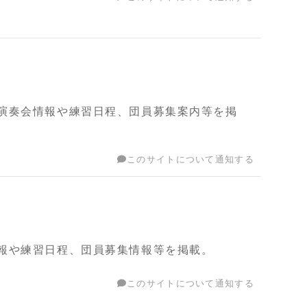
演奏会情報や練習日程、団員募集案内等を掲
このサイトについて通知する
報や練習日程、団員募集情報等を掲載。
このサイトについて通知する