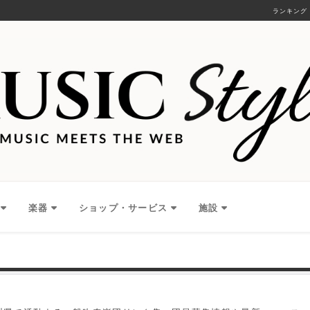
ランキング
楽器
ショップ・サービス
施設