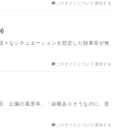
このサイトについて通知する
様々なシチュエーションを想定した効果音が無
このサイトについて通知する
音、公園の風景等、「結構ありそうなのに、意
このサイトについて通知する