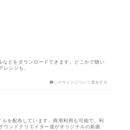
グルなどをダウンロードできます。どこかで聴い
アレンジも。
このサイトについて通知する
ファイルを配布しています。商用利用も可能で、利
サウンドクリエイター達がオリジナルの新曲