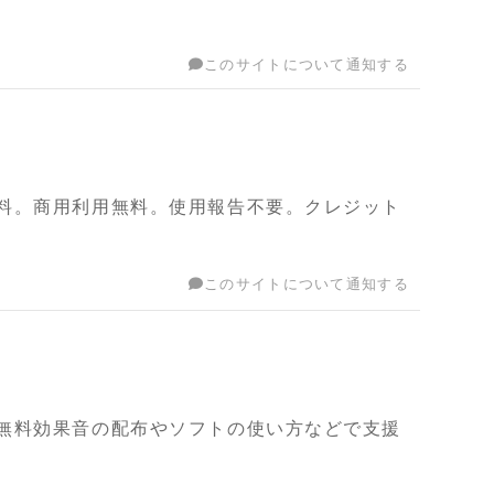
このサイトについて通知する
料。商用利用無料。使用報告不要。クレジット
このサイトについて通知する
無料効果音の配布やソフトの使い方などで支援