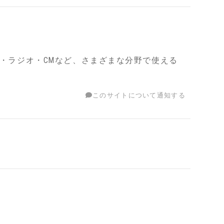
マ・ラジオ・CMなど、さまざまな分野で使える
このサイトについて通知する