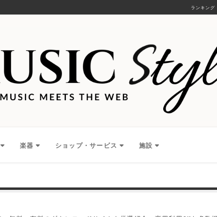
ランキング
楽器
ショップ・サービス
施設