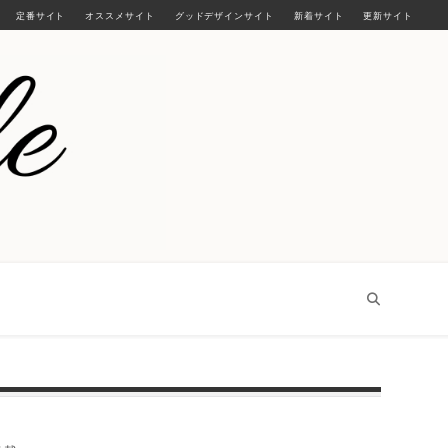
定番サイト
オススメサイト
グッドデザインサイト
新着サイト
更新サイト