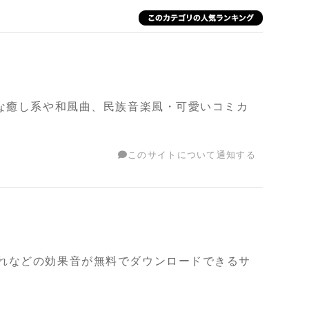
クな癒し系や和風曲、民族音楽風・可愛いコミカ
このサイトについて通知する
れなどの効果音が無料でダウンロードできるサ