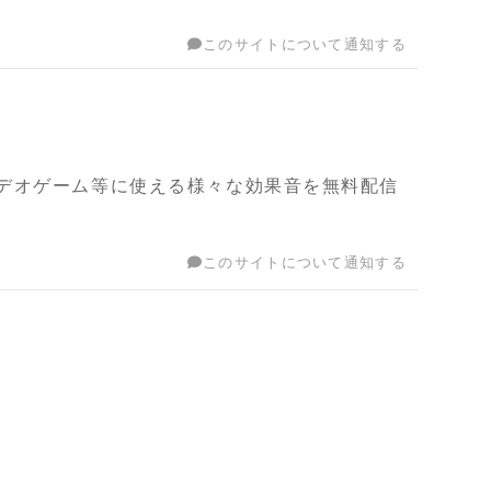
このサイトについて通知する
デオゲーム等に使える様々な効果音を無料配信
このサイトについて通知する