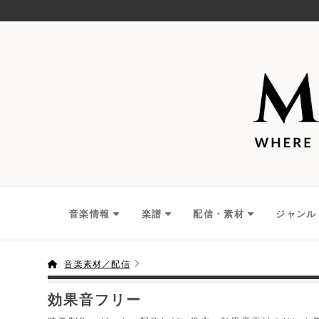
音楽情報
楽譜
配信・素材
ジャンル
音楽素材／配信
効果音フリー