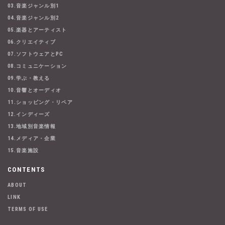
03.音楽ジャンル別1
04.音楽ジャンル別2
05.楽器とアーティスト
06.クリエイティブ
07.ソフトウェアとPC
08.コミュニケーション
09.学ぶ・教える
10.音響とオーディオ
11.ショッピング・リペア
12.インディーズ
13.地域別音楽情報
14.メディア・企業
15.音楽施設
CONTENTS
ABOUT
LINK
TERMS OF USE