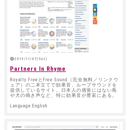
2015/11/07(Sat)
Partners In Rhyme
Royalty FreeとFree Sound（完全無料／リンクウ
ェア）の二本立てで効果音、ループサウンドを
提供しているサイト。日本人の感覚にはない鳥
や犬の鳴き声など、特に効果音が豊富にある。
Language:English