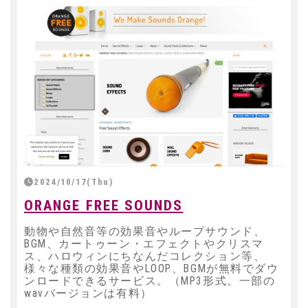
2024/10/17(Thu)
ORANGE FREE SOUNDS
動物や自然音等の効果音やループサウンド、
BGM、カートゥーン・エフェクトやクリスマ
ス、ハロウィンにちなんだコレクション等、
様々な種類の効果音やLOOP、BGMが無料でダウ
ンロードできるサービス。（MP3形式。一部の
wavバージョンは有料）