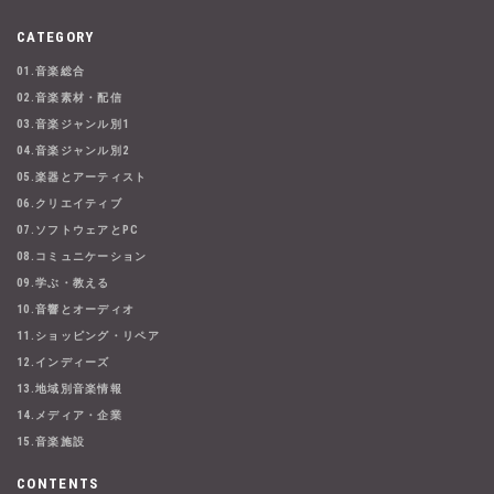
CATEGORY
01.音楽総合
02.音楽素材・配信
03.音楽ジャンル別1
04.音楽ジャンル別2
05.楽器とアーティスト
06.クリエイティブ
07.ソフトウェアとPC
08.コミュニケーション
09.学ぶ・教える
10.音響とオーディオ
11.ショッピング・リペア
12.インディーズ
13.地域別音楽情報
14.メディア・企業
15.音楽施設
CONTENTS