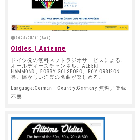
2024/05/11(Sat)
Oldies | Antenne
ドイツ発の無料ネットラジオサービスによる、
オールディーズチャンネル。ALBERT
HAMMOND、BOBBY GOLSBORO、ROY ORBISON
等、懐かしい洋楽の名曲が楽しめる。
Language:German Country:Germany 無料／登録
不要