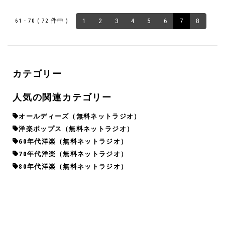
61 - 70 ( 72 件中 )
1
2
3
4
5
6
7
8
カテゴリー
人気の関連カテゴリー
オールディーズ（無料ネットラジオ）
洋楽ポップス（無料ネットラジオ）
60年代洋楽（無料ネットラジオ）
70年代洋楽（無料ネットラジオ）
80年代洋楽（無料ネットラジオ）