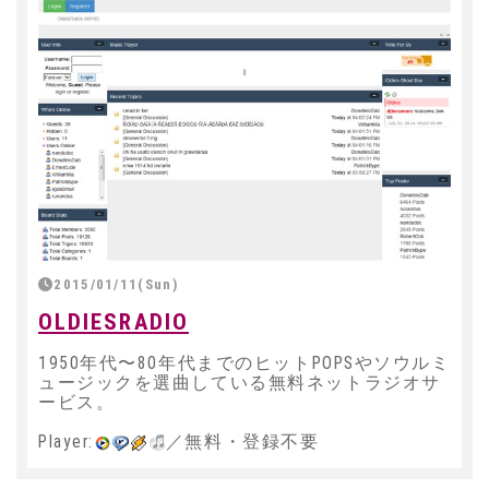
2015/01/11(Sun)
OLDIESRADIO
1950年代〜80年代までのヒットPOPSやソウルミ
ュージックを選曲している無料ネットラジオサ
ービス。
Player:
／無料・登録不要