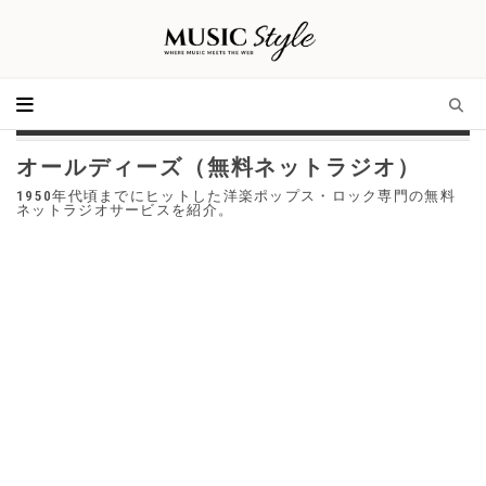
オールディーズ（無料ネットラジオ）
1950年代頃までにヒットした洋楽ポップス・ロック専門の無料
ネットラジオサービスを紹介。