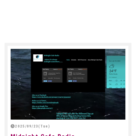
2025/09/23(Tue)