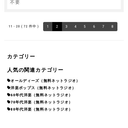
不要
11 - 20 ( 72 件中 )
1
2
3
4
5
6
7
8
カテゴリー
人気の関連カテゴリー
オールディーズ（無料ネットラジオ）
洋楽ポップス（無料ネットラジオ）
60年代洋楽（無料ネットラジオ）
70年代洋楽（無料ネットラジオ）
80年代洋楽（無料ネットラジオ）