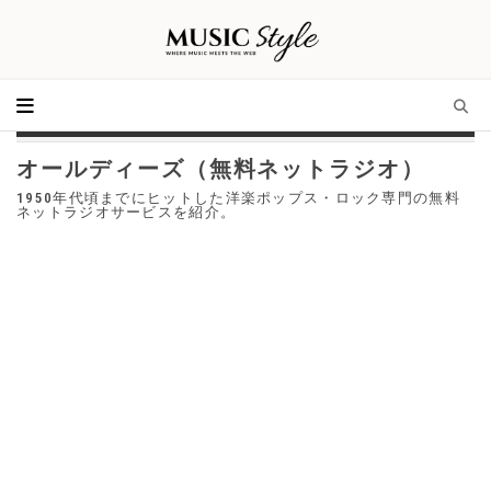
オールディーズ（無料ネットラジオ）
1950年代頃までにヒットした洋楽ポップス・ロック専門の無料
ネットラジオサービスを紹介。