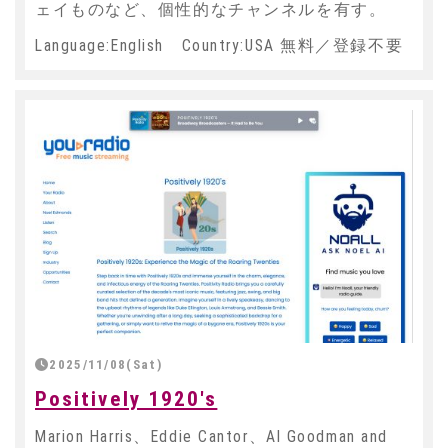
ェイものなど、個性的なチャンネルを有す。
Language:English Country:USA 無料／登録不要
2025/11/08(Sat)
Positively 1920's
Marion Harris、Eddie Cantor、Al Goodman and