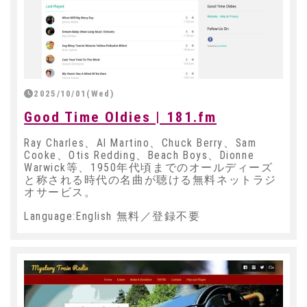
2025/10/01(Wed)
Good Time Oldies | 181.fm
Ray Charles、Al Martino、Chuck Berry、Sam
Cooke、Otis Redding、Beach Boys、Dionne
Warwick等、1950年代頃までのオールディーズ
と称される時代の名曲が聴ける無料ネットラジ
オサービス。
Language:English 無料／登録不要