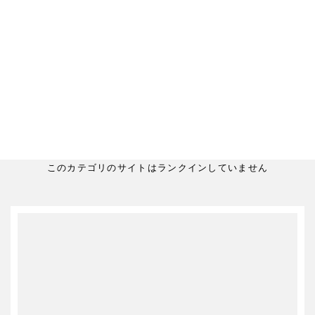
このカテゴリのサイトはランクインしていません