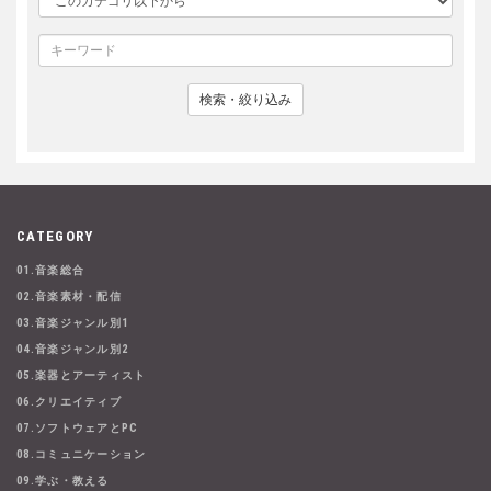
検索・絞り込み
CATEGORY
01.音楽総合
02.音楽素材・配信
03.音楽ジャンル別1
04.音楽ジャンル別2
05.楽器とアーティスト
06.クリエイティブ
07.ソフトウェアとPC
08.コミュニケーション
09.学ぶ・教える