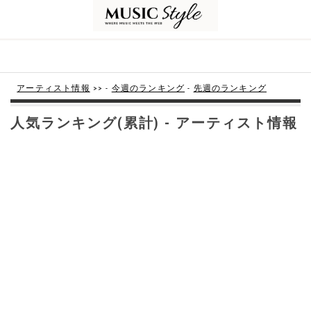
アーティスト情報
>> -
今週のランキング
-
先週のランキング
人気ランキング(累計) - アーティスト情報