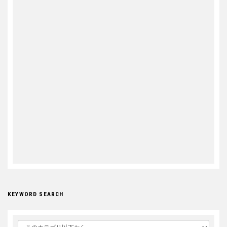
KEYWORD SEARCH