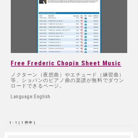
Free Frederic Chopin Sheet Music
ノクターン（夜想曲）やエチュード（練習曲）
等、ショパンのピアノ曲の楽譜が無料でダウン
ロードできるページ。
Language:English
1 - 1 ( 1 件中 )