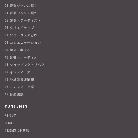
03.音楽ジャンル別1
04.音楽ジャンル別2
05.楽器とアーティスト
06.クリエイティブ
07.ソフトウェアとPC
08.コミュニケーション
09.学ぶ・教える
10.音響とオーディオ
11.ショッピング・リペア
12.インディーズ
13.地域別音楽情報
14.メディア・企業
15.音楽施設
CONTENTS
ABOUT
LINK
TERMS OF USE