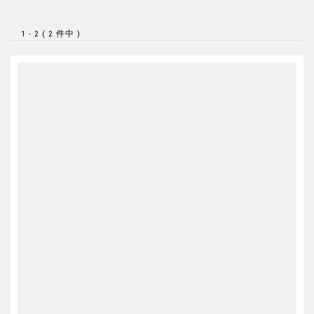
1 - 2 ( 2 件中 )