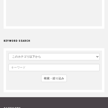
KEYWORD SEARCH
検索・絞り込み