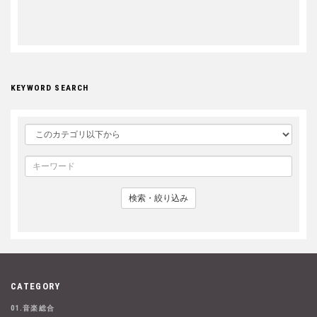
KEYWORD SEARCH
検索・絞り込み
CATEGORY
01.音楽総合