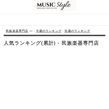
民族楽器専門店
>> -
今週のランキング
-
先週のランキング
人気ランキング(累計) - 民族楽器専門店