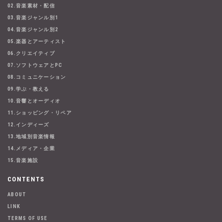
02.音楽素材・配信
03.音楽ジャンル別1
04.音楽ジャンル別2
05.楽器とアーティスト
06.クリエイティブ
07.ソフトウェアとPC
08.コミュニケーション
09.学ぶ・教える
10.音響とオーディオ
11.ショッピング・リペア
12.インディーズ
13.地域別音楽情報
14.メディア・企業
15.音楽施設
CONTENTS
ABOUT
LINK
TERMS OF USE