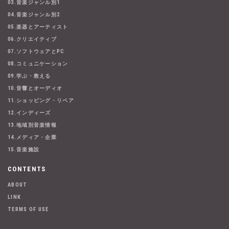
03.音楽ジャンル別1
04.音楽ジャンル別2
05.楽器とアーティスト
06.クリエイティブ
07.ソフトウェアとPC
08.コミュニケーション
09.学ぶ・教える
10.音響とオーディオ
11.ショッピング・リペア
12.インディーズ
13.地域別音楽情報
14.メディア・企業
15.音楽施設
CONTENTS
ABOUT
LINK
TERMS OF USE