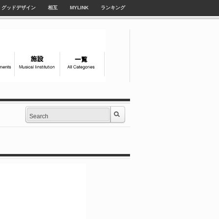
グッドデザイン
相互
MYLINK
ランキング