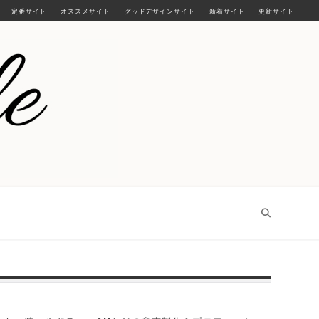
定番サイト
オススメサイト
グッドデザインサイト
新着サイト
更新サイト