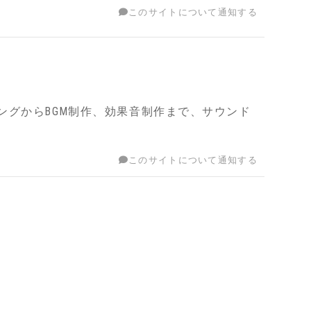
このサイトについて通知する
ングからBGM制作、効果音制作まで、サウンド
このサイトについて通知する