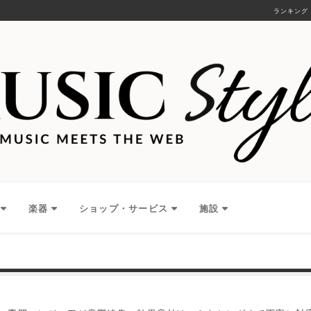
ランキング
楽器
ショップ・サービス
施設