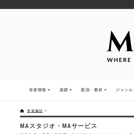
音楽情報
楽譜
配信・素材
ジャンル
音楽施設
MAスタジオ・MAサービス