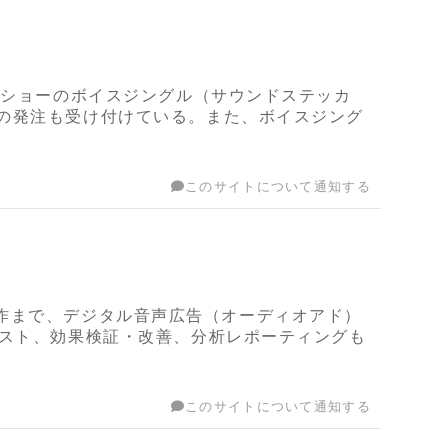
スショーのボイスジングル（サウンドステッカ
の発注も受け付けている。また、ボイスジング
このサイトについて通知する
音源制作まで、デジタル音声広告（オーディオアド）
テスト、効果検証・改善、分析レポーティングも
このサイトについて通知する