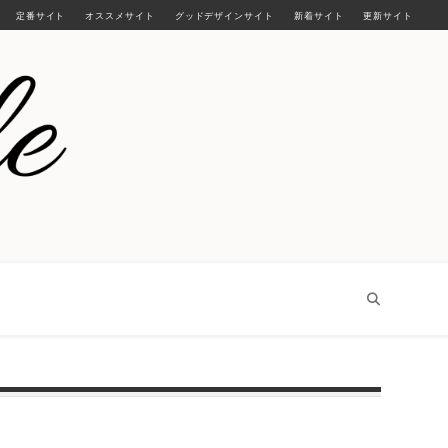
定番サイト
オススメサイト
グッドデザインサイト
新着サイト
更新サイト