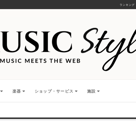
ランキング
楽器
ショップ・サービス
施設