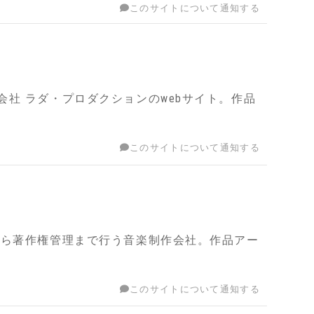
このサイトについて通知する
社 ラダ・プロダクションのwebサイト。作品
このサイトについて通知する
から著作権管理まで行う音楽制作会社。作品アー
このサイトについて通知する