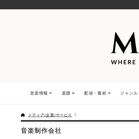
音楽情報
楽譜
配信・素材
ジャンル
メディア/企業/サービス
音楽制作会社