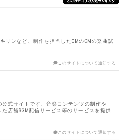
キリンなど、制作を担当したCMのCMの楽曲試
このサイトについて通知する
Gの公式サイトです。音楽コンテンツの制作や
用した店舗BGM配信サービス等のサービスを提供
このサイトについて通知する