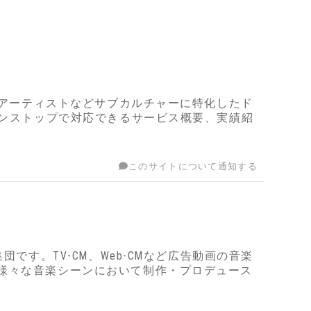
・アーティストなどサブカルチャーに特化したド
ワンストップで対応できるサービス概要、実績紹
このサイトについて通知する
です。TV-CM、Web-CMなど広告動画の音楽
様々な音楽シーンにおいて制作・プロデュース