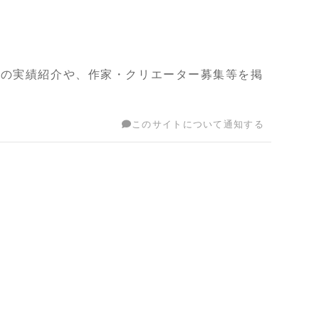
作の実績紹介や、作家・クリエーター募集等を掲
このサイトについて通知する