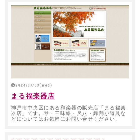
2024/07/03(Wed)
まる福楽器店
神戸市中央区にある和楽器の販売店「まる福楽
器店」です。琴・三味線・尺八・舞踊小道具な
どについてはお気軽にお問い合せください。