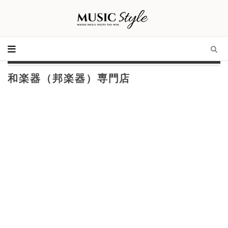
和楽器（邦楽器）専門店