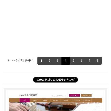
31 - 40 ( 72 件中 )
1
2
3
4
5
6
7
8