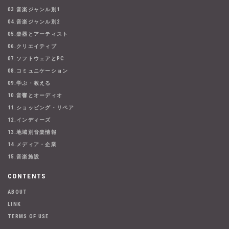
03.音楽ジャンル別1
04.音楽ジャンル別2
05.楽器とアーティスト
06.クリエイティブ
07.ソフトウェアとPC
08.コミュニケーション
09.学ぶ・教える
10.音響とオーディオ
11.ショッピング・リペア
12.インディーズ
13.地域別音楽情報
14.メディア・企業
15.音楽施設
CONTENTS
ABOUT
LINK
TERMS OF USE