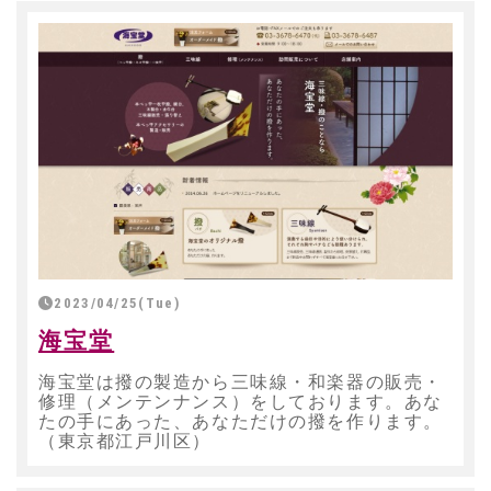
2023/04/25(Tue)
海宝堂
海宝堂は撥の製造から三味線・和楽器の販売・
修理（メンテンナンス）をしております。あな
たの手にあった、あなただけの撥を作ります。
（東京都江戸川区）