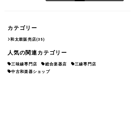
カテゴリー
和太鼓販売店
(35)
人気の関連カテゴリー
三味線専門店
総合楽器店
三線専門店
中古和楽器ショップ