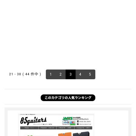
21 - 30 ( 44 件中 )
1
2
3
4
5