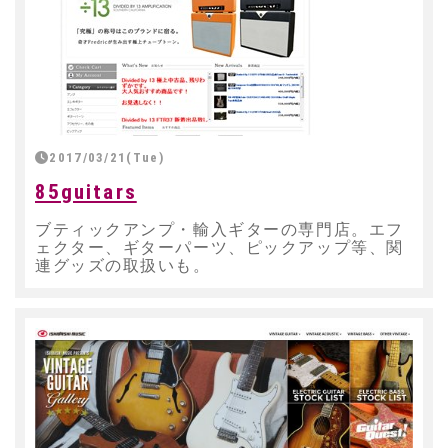
2017/03/21(Tue)
85guitars
ブティックアンプ・輸入ギターの専門店。エフ
ェクター、ギターパーツ、ピックアップ等、関
連グッズの取扱いも。