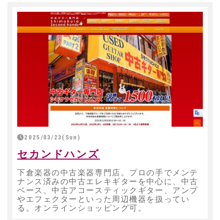
2025/03/23(Sun)
セカンドハンズ
下倉楽器の中古楽器専門店。プロの手でメンテ
ナンス済みの中古エレキギターを中心に、中古
ベース、中古アコースティックギター、アンプ
やエフェクターといった周辺機器を扱ってい
る。オンラインショッピング可。