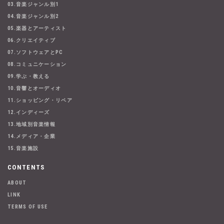
03.音楽ジャンル別1
04.音楽ジャンル別2
05.楽器とアーティスト
06.クリエイティブ
07.ソフトウェアとPC
08.コミュニケーション
09.学ぶ・教える
10.音響とオーディオ
11.ショッピング・リペア
12.インディーズ
13.地域別音楽情報
14.メディア・企業
15.音楽施設
CONTENTS
ABOUT
LINK
TERMS OF USE