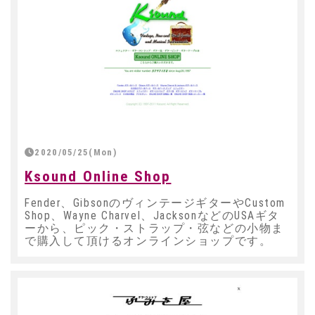
2020/05/25(Mon)
Ksound Online Shop
Fender、GibsonのヴィンテージギターやCustom
Shop、Wayne Charvel、JacksonなどのUSAギタ
ーから、ピック・ストラップ・弦などの小物ま
で購入して頂けるオンラインショップです。