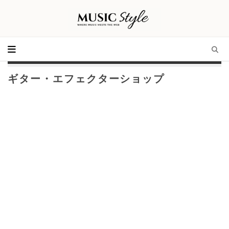
ギター・エフェクターショップ