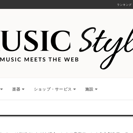
ランキング
楽器
ショップ・サービス
施設