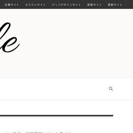
定番サイト
オススメサイト
グッドデザインサイト
新着サイト
更新サイト