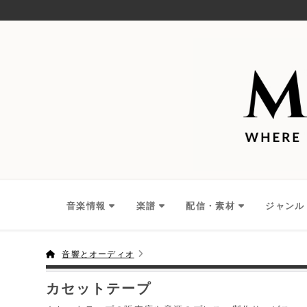
音楽情報
楽譜
配信・素材
ジャンル
音響とオーディオ
カセットテープ