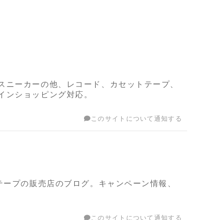
スニーカーの他、レコード、カセットテープ、
インショッピング対応。
このサイトについて通知する
テープの販売店のブログ。キャンペーン情報、
このサイトについて通知する