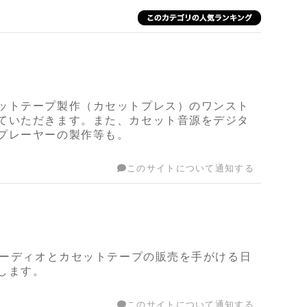
ットテープ製作（カセットプレス）のワンスト
ていただきます。また、カセット音源をデジタ
プレーヤーの製作等も。
このサイトについて通知する
オーディオとカセットテープの販売を手がける日
します。
このサイトについて通知する