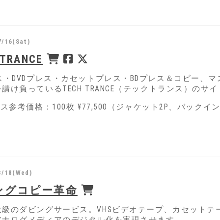
7/16(Sat)
 TRANCE
ス・DVDプレス・カセットプレス・BDプレス＆コピー、マ
請け負っているTECH TRANCE（テックトランス）のサ
レス参考価格：100枚 ¥77,500（ジャケット2P、バッ
3/18(Wed)
ングコピー革命
級のダビングサービス。VHSビデオテープ、カセットテー