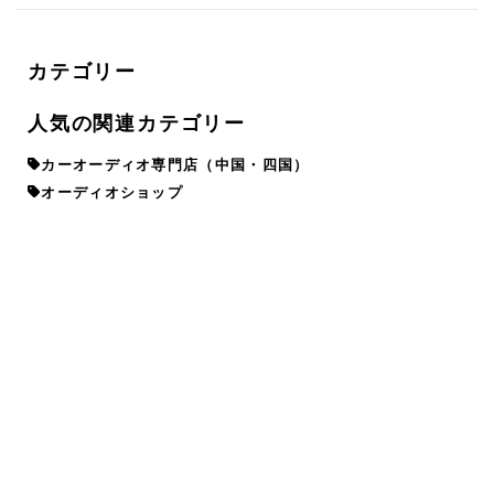
カテゴリー
人気の関連カテゴリー
カーオーディオ専門店（中国・四国）
オーディオショップ