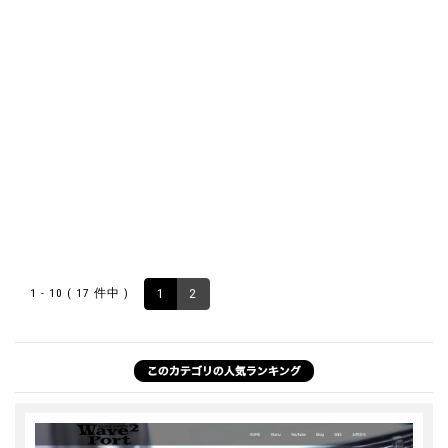
1 - 10 ( 17 件中 )
1
2