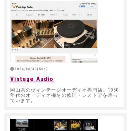
2024/06/30(Sun)
Vintage Audio
岡山県のヴィンテージオーディオ専門店。1950
年代のオーディオ機材の修理・レストアを承っ
ています。