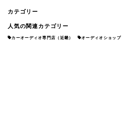
カテゴリー
人気の関連カテゴリー
カーオーディオ専門店（近畿）
オーディオショップ