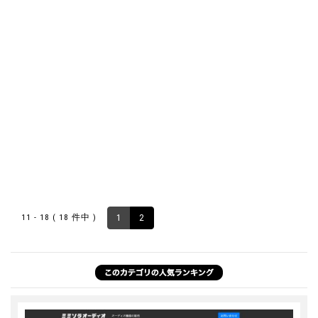
11 - 18 ( 18 件中 )
1
2