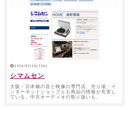
2026/03/26(Thu)
シマムセン
大阪・日本橋の音と映像の専門店。売り場・イ
ンターネットショップとも商品の情報が充実し
ている。中古オーディオの取り扱いも。