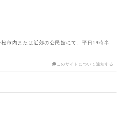
松市内または近郊の公民館にて、平日19時半
このサイトについて通知する