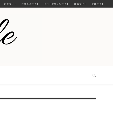
定番サイト
オススメサイト
グッドデザインサイト
新着サイト
更新サイト