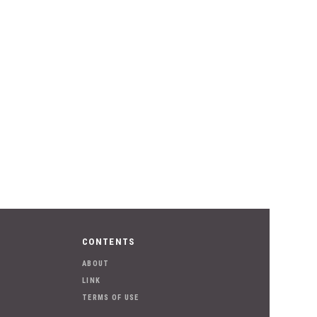
CONTENTS
ABOUT
LINK
TERMS OF USE