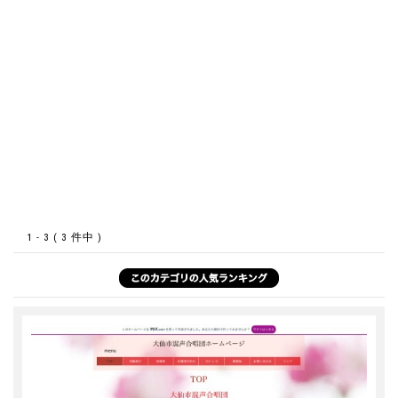
1 - 3 ( 3 件中 )