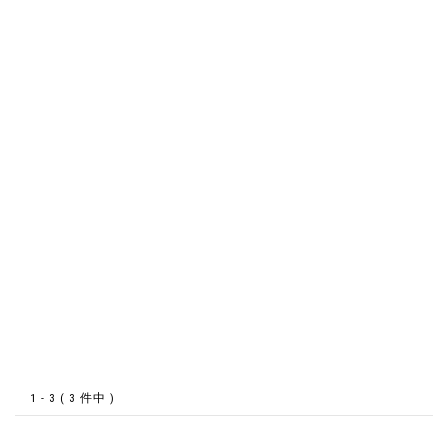
1 - 3 ( 3 件中 )