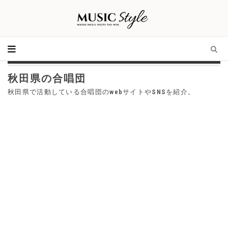
秋田県の合唱団
秋田県で活動している合唱団のwebサイトやSNSを紹介。