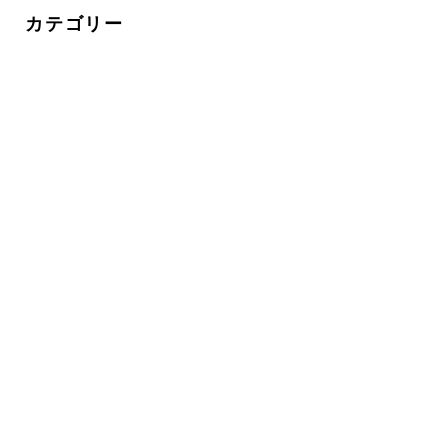
カテゴリー