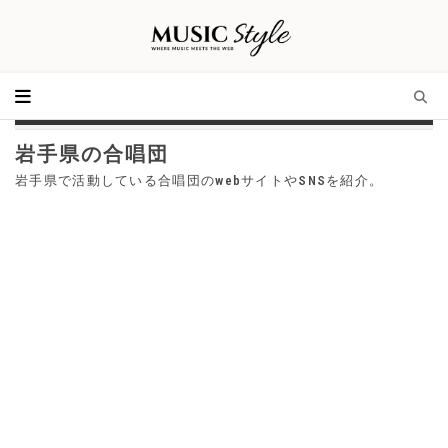
岩手県の合唱団
岩手県で活動している合唱団のwebサイトやSNSを紹介。