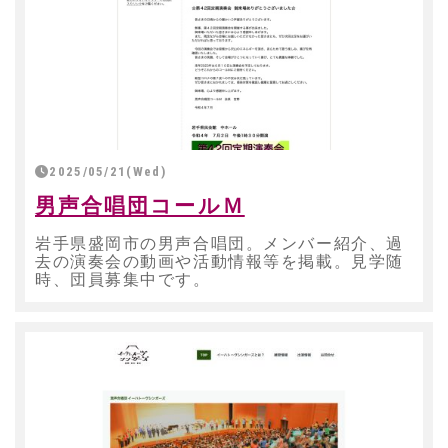
2025/05/21(Wed)
男声合唱団コールＭ
岩手県盛岡市の男声合唱団。メンバー紹介、過
去の演奏会の動画や活動情報等を掲載。見学随
時、団員募集中です。