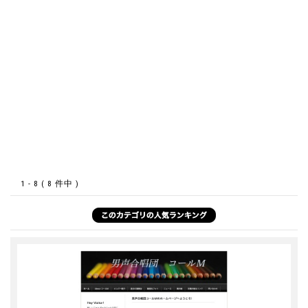
1 - 8 ( 8 件中 )