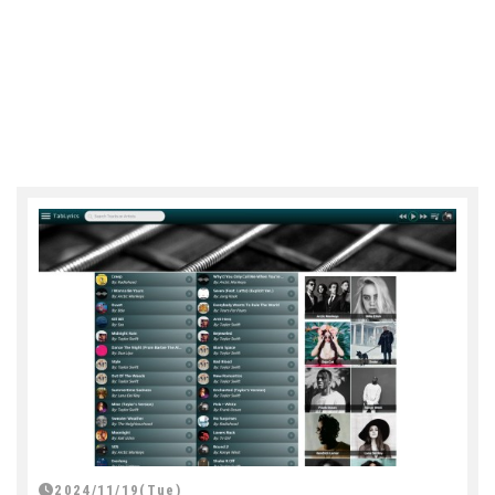
2024/11/19(Tue)