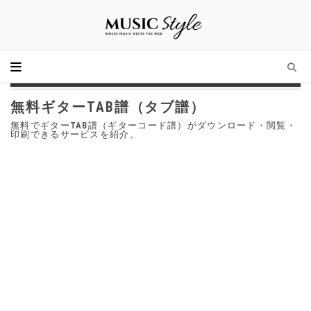
無料ギターTAB譜（タブ譜）
無料でギターTAB譜（ギターコード譜）がダウンロード・閲覧・
印刷できるサービスを紹介。