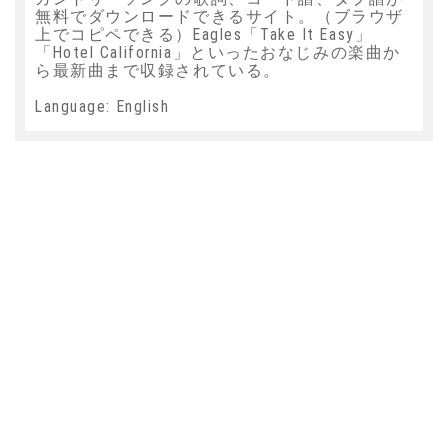
無料でダウンロードできるサイト。（ブラウザ
上でコピペできる）Eagles「Take It Easy」
「Hotel California」といったおなじみの楽曲か
ら最新曲まで収録されている。
Language: English