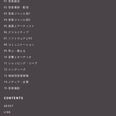
01.音楽総合
02.音楽素材・配信
03.音楽ジャンル別1
04.音楽ジャンル別2
05.楽器とアーティスト
06.クリエイティブ
07.ソフトウェアとPC
08.コミュニケーション
09.学ぶ・教える
10.音響とオーディオ
11.ショッピング・リペア
12.インディーズ
13.地域別音楽情報
14.メディア・企業
15.音楽施設
CONTENTS
ABOUT
LINK