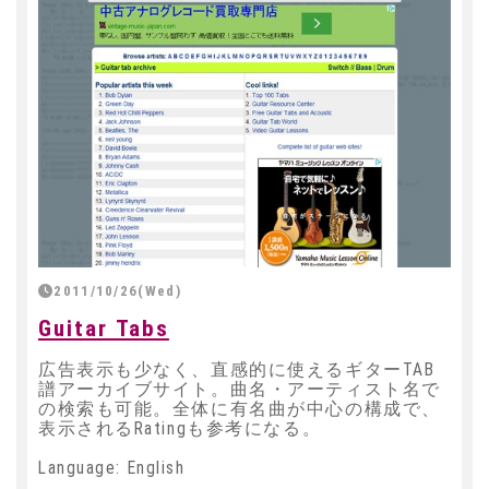
2011/10/26(Wed)
Guitar Tabs
広告表示も少なく、直感的に使えるギターTAB
譜アーカイブサイト。曲名・アーティスト名で
の検索も可能。全体に有名曲が中心の構成で、
表示されるRatingも参考になる。
Language: English