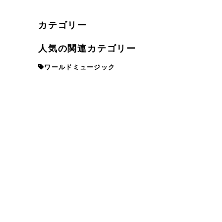
カテゴリー
人気の関連カテゴリー
ワールドミュージック