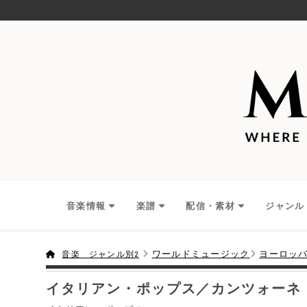
音楽情報
楽譜
配信・素材
ジャンル
ワールドミュージック
ヨーロッ
音楽 ジャンル別2
イタリアン・ポップス／カンツォーネ