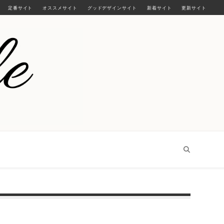
定番サイト
オススメサイト
グッドデザインサイト
新着サイト
更新サイト