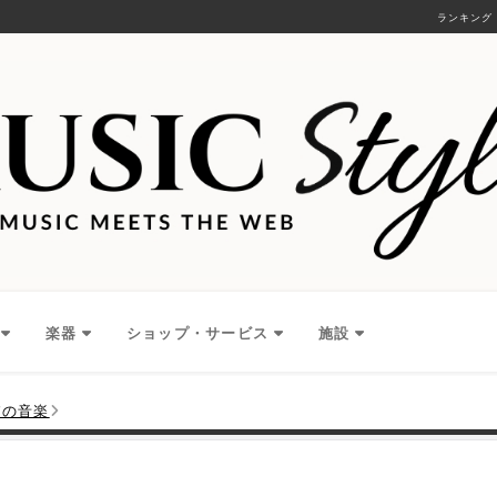
ランキング
楽器
ショップ・サービス
施設
パの音楽