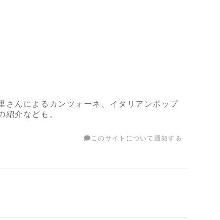
里さんによるカンツォーネ、イタリアンポップ
の紹介なども。
このサイトについて通知する