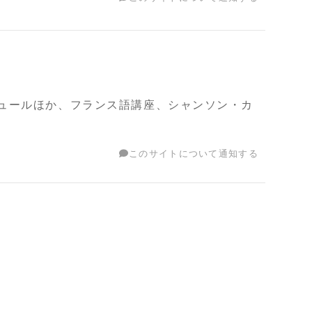
ュールほか、フランス語講座、シャンソン・カ
このサイトについて通知する